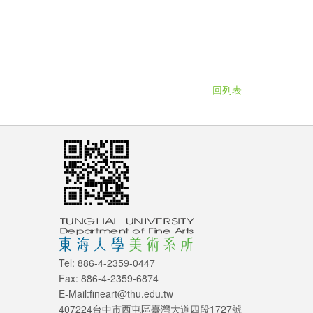
回列表
Tel: 886-4-2359-0447
Fax: 886-4-2359-6874
E-Mail:fineart@thu.edu.tw
407224台中市西屯區臺灣大道四段1727號