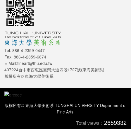
Tel: 886-4-2359-0447
Fax: 886-4-2359-6874
E-Mail:fineart@thu.edu.tw
407224台中市西屯區臺灣大道四段1727號(東海美術系)
版權所有© 東海大學美術系
版權所有© 東海大學美術系 TUNGHAI UNIVERSITY Department of
Fine Arts.
2659332
Total views：