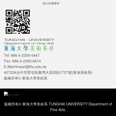
碩士在職專班
Tel: 886-4-2359-0447
Fax: 886-4-2359-6874
E-Mail:fineart@thu.edu.tw
407224台中市西屯區臺灣大道四段1727號(東海美術系)
版權所有© 東海大學美術系
版權所有© 東海大學美術系 TUNGHAI UNIVERSITY Department of
Fine Arts.