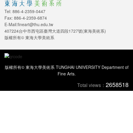
Tel: 886-4-2359-0447
Fax: 886-4-2359-6874
E-Mail:fineart@thu.edu.tw
407224台中市西屯區臺灣大道四段1727號(東海美術系)
版權所有© 東海大學美術系
版權所有© 東海大學美術系 TUNGHAI UNIVERSITY Department of
Fine Arts.
2658518
Total views：