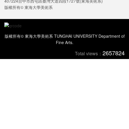
407224台中市西屯區臺灣大道四段1727號(東海美術系)
版權所有© 東海大學美術系
版權所有© 東海大學美術系 TUNGHAI UNIVERSITY Department of
Fine Arts.
2657824
Total views：