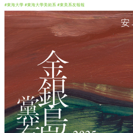
#東海大學
#東海大學美術系
#東美系友報報