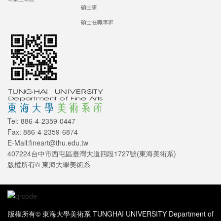
碩士班
碩士在職專班
Tel: 886-4-2359-0447
Fax: 886-4-2359-6874
E-Mail:fineart@thu.edu.tw
407224台中市西屯區臺灣大道四段1727號(東海美術系)
版權所有© 東海大學美術系
版權所有© 東海大學美術系 TUNGHAI UNIVERSITY Department of