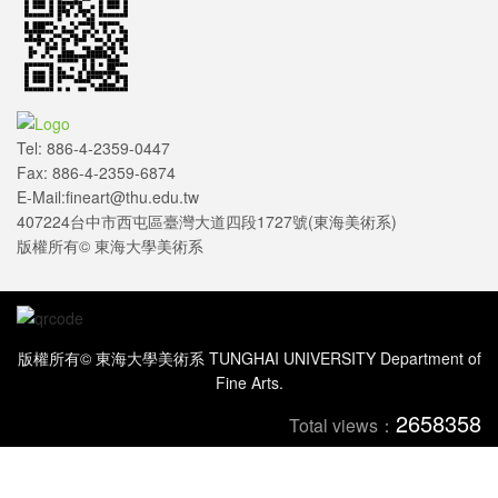
Tel: 886-4-2359-0447
Fax: 886-4-2359-6874
E-Mail:fineart@thu.edu.tw
407224台中市西屯區臺灣大道四段1727號(東海美術系)
版權所有© 東海大學美術系
版權所有© 東海大學美術系 TUNGHAI UNIVERSITY Department of
Fine Arts.
2658358
Total views：