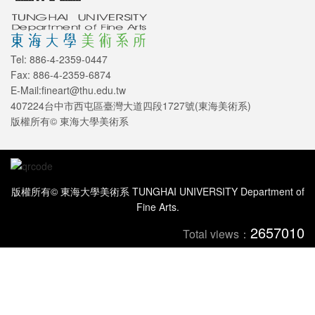
Tel: 886-4-2359-0447
Fax: 886-4-2359-6874
E-Mail:fineart@thu.edu.tw
407224台中市西屯區臺灣大道四段1727號(東海美術系)
版權所有© 東海大學美術系
版權所有© 東海大學美術系 TUNGHAI UNIVERSITY Department of
Fine Arts.
2657010
Total views：