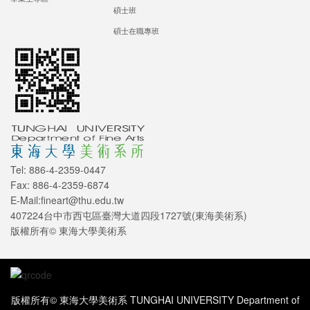
碩士班
碩士在職專班
Tel: 886-4-2359-0447
Fax: 886-4-2359-6874
E-Mail:fineart@thu.edu.tw
407224台中市西屯區臺灣大道四段1727號(東海美術系)
版權所有© 東海大學美術系
版權所有© 東海大學美術系 TUNGHAI UNIVERSITY Department of