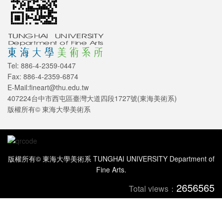
Tel: 886-4-2359-0447
Fax: 886-4-2359-6874
E-Mail:fineart@thu.edu.tw
407224台中市西屯區臺灣大道四段1727號(東海美術系)
版權所有© 東海大學美術系
版權所有© 東海大學美術系 TUNGHAI UNIVERSITY Department of
Fine Arts.
2656565
Total views：