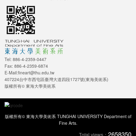
Tel: 886-4-2359-0447
Fax: 886-4-2359-6874
E-Mail:fineart@thu.edu.tw
407224台中市西屯區臺灣大道四段1727號(東海美術系)
版權所有© 東海大學美術系
版權所有© 東海大學美術系 TUNGHAI UNIVERSITY Department of
Fine Arts.
2658350
Total views：