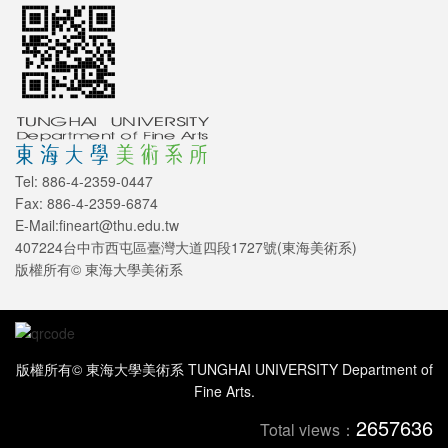
Tel: 886-4-2359-0447
Fax: 886-4-2359-6874
E-Mail:fineart@thu.edu.tw
407224台中市西屯區臺灣大道四段1727號(東海美術系)
版權所有© 東海大學美術系
版權所有© 東海大學美術系 TUNGHAI UNIVERSITY Department of
Fine Arts.
2657636
Total views：