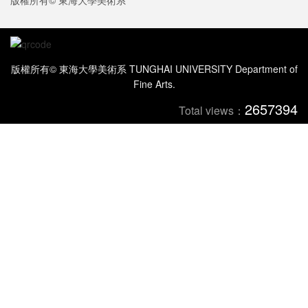
版權所有© 東海大學美術系
版權所有© 東海大學美術系 TUNGHAI UNIVERSITY Department of
Fine Arts.
2657394
Total views：