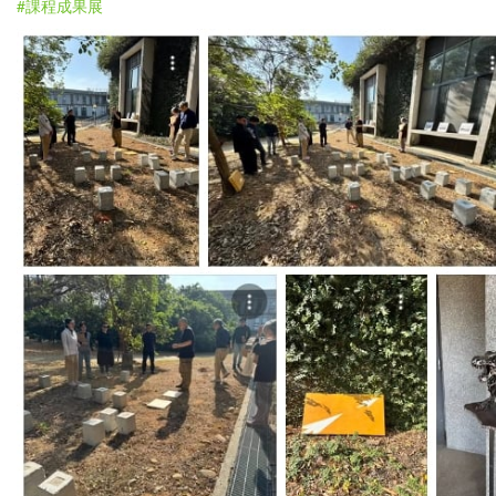
#課程成果展