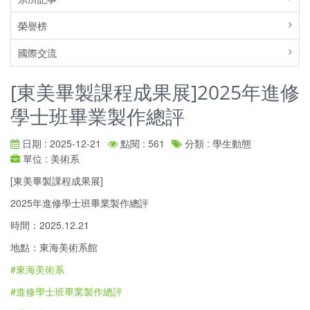
榮譽榜
國際交流
[東美畢製課程成果展]2025年進修
學士班畢業製作總評
日期 : 2025-12-21
點閱 : 561
分類 : 學生動態
單位 : 美術系
[東美畢製課程成果展]
2025年進修學士班畢業製作總評
時間：2025.12.21
地點：東海美術系館
#東海美術系
#進修學士班畢業製作總評