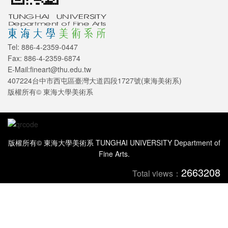
Tel: 886-4-2359-0447
Fax: 886-4-2359-6874
E-Mail:fineart@thu.edu.tw
407224台中市西屯區臺灣大道四段1727號(東海美術系)
版權所有© 東海大學美術系
版權所有© 東海大學美術系 TUNGHAI UNIVERSITY Department of
Fine Arts.
2663208
Total views：