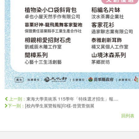
東海大學美術系 115學年「特殊選才招生」報....
上一則：
[校內學生展覽報報]印樣-曾寶萱個展
下一則：
回列表