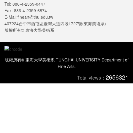
Tel: 886-4-2359-0447
Fax: 886-4-2359-6874
E-Mail:fineart@thu.edu.tw
407224台中市西屯區臺灣大道四段1727號(東海美術系)
版權所有© 東海大學美術系
版權所有© 東海大學美術系 TUNGHAI UNIVERSITY Department of
Fine Arts.
2656321
Total views：