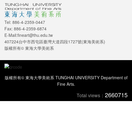
Tel: 886-4-2359-0447
Fax: 886-4-2359-6874
E-Mail:fineart@thu.edu.tw
407224台中市西屯區臺灣大道四段1727號(東海美術系)
版權所有© 東海大學美術系
版權所有© 東海大學美術系 TUNGHAI UNIVERSITY Department of
Fine Arts.
2660715
Total views：