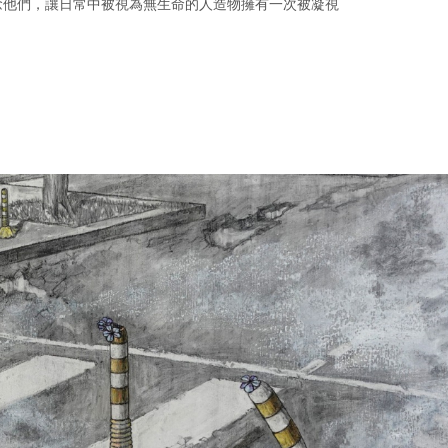
念他們，讓日常中被視為無生命的人造物擁有一次被凝視