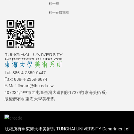
碩士班
碩士在職專班
Tel: 886-4-2359-0447
Fax: 886-4-2359-6874
E-Mail:fineart@thu.edu.tw
407224台中市西屯區臺灣大道四段1727號(東海美術系)
版權所有© 東海大學美術系
版權所有© 東海大學美術系 TUNGHAI UNIVERSITY Department of