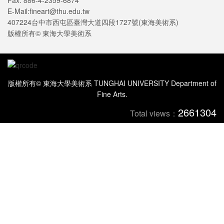
Fax: 886-4-2359-6874
E-Mail:fineart@thu.edu.tw
407224台中市西屯區臺灣大道四段1727號(東海美術系)
版權所有© 東海大學美術系
版權所有© 東海大學美術系 TUNGHAI UNIVERSITY Department of
Fine Arts.
2661304
Total views：