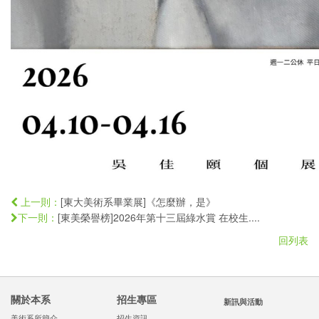
[東大美術系畢業展]《怎麼辦，是》
上一則：
[東美榮譽榜]2026年第十三屆綠水賞 在校生....
下一則：
回列表
關於本系
招生專區
新訊與活動
美術系所簡介
招生資訊