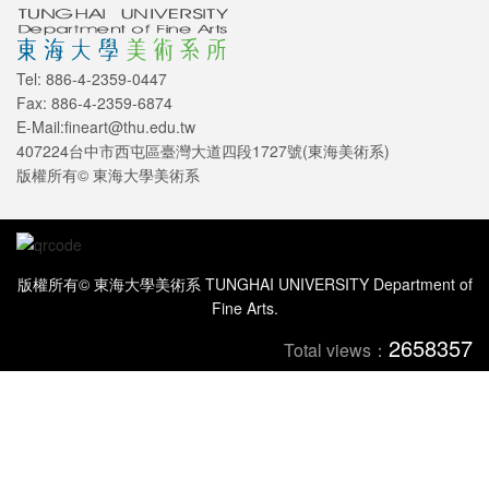
Tel: 886-4-2359-0447
Fax: 886-4-2359-6874
E-Mail:fineart@thu.edu.tw
407224台中市西屯區臺灣大道四段1727號(東海美術系)
版權所有© 東海大學美術系
版權所有© 東海大學美術系 TUNGHAI UNIVERSITY Department of
Fine Arts.
2658357
Total views：