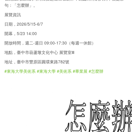
句：「怎麼辦」。
展覽資訊
日期，2026/5/15-6/7
開幕，5/23 14:00
開放時間，週二-週日 09:00-17:30（每週一休館）
地點，臺中市葫蘆墩文化中心 展覽室Ⅲ
地址，臺中市豐原區圓環東路782號
#東海大學美術系
#東海大學
#美術系
#畢業展
#怎麼辦