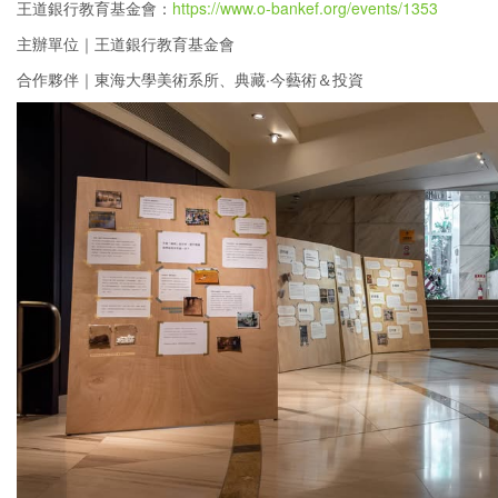
王道銀行教育基金會：
https://www.o-bankef.org/events/1353
主辦單位｜王道銀行教育基金會
合作夥伴｜東海大學美術系所、典藏·今藝術＆投資