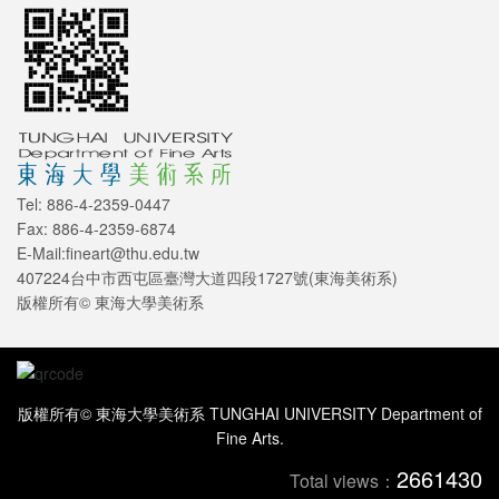
Tel: 886-4-2359-0447
Fax: 886-4-2359-6874
E-Mail:fineart@thu.edu.tw
407224台中市西屯區臺灣大道四段1727號(東海美術系)
版權所有© 東海大學美術系
版權所有© 東海大學美術系 TUNGHAI UNIVERSITY Department of
Fine Arts.
2661430
Total views：