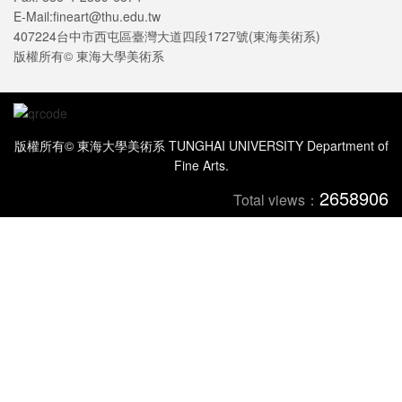
E-Mail:fineart@thu.edu.tw
407224台中市西屯區臺灣大道四段1727號(東海美術系)
版權所有© 東海大學美術系
版權所有© 東海大學美術系 TUNGHAI UNIVERSITY Department of
Fine Arts.
2658906
Total views：