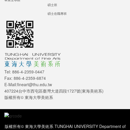
碩士班
碩士在職專班
Tel: 886-4-2359-0447
Fax: 886-4-2359-6874
E-Mail:fineart@thu.edu.tw
407224台中市西屯區臺灣大道四段1727號(東海美術系)
版權所有© 東海大學美術系
版權所有© 東海大學美術系 TUNGHAI UNIVERSITY Department of