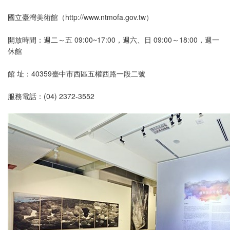
國立臺灣美術館（http://www.ntmofa.gov.tw）
開放時間：週二～五 09:00~17:00，週六、日 09:00～18:00，週一
休館
館 址：40359臺中市西區五權西路一段二號
服務電話：(04) 2372-3552