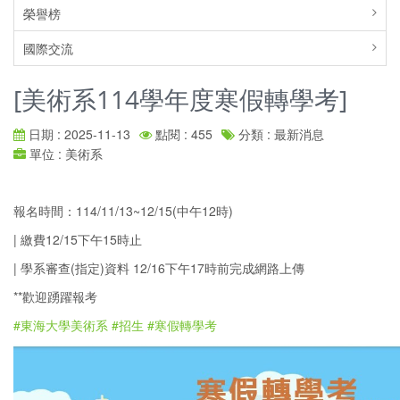
榮譽榜
國際交流
[美術系114學年度寒假轉學考]
日期 : 2025-11-13
點閱 : 455
分類 : 最新消息
單位 : 美術系
報名時間：114/11/13~12/15(中午12時)
| 繳費12/15下午15時止
| 學系審查(指定)資料 12/16下午17時前完成網路上傳
**歡迎踴躍報考
#東海大學美術系
#招生
#寒假轉學考