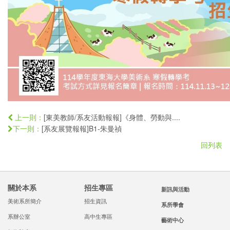
[東美教師/系友活動報報]《身體、勞動與....
上一則：
[系友展覽報報]B1-朱曼禎
下一則：
回列表
關於本系
招生專區
新訊與活動
美術系所簡介
招生資訊
系所學會
系辦公室
高中生專區
藝術中心