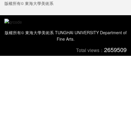
版權所有© 東海大學美術系
版權所有© 東海大學美術系 TUNGHAI UNIVERSITY Department of
Fine Arts.
2659509
Total views：