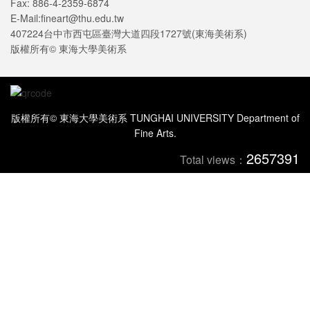
Fax: 886-4-2359-6874
E-Mail:fineart@thu.edu.tw
407224台中市西屯區臺灣大道四段1727號(東海美術系)
版權所有© 東海大學美術系
版權所有© 東海大學美術系 TUNGHAI UNIVERSITY Department of
Fine Arts.
2657391
Total views：