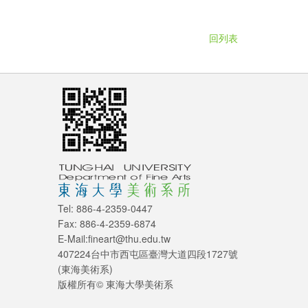
回列表
Tel: 886-4-2359-0447
Fax: 886-4-2359-6874
E-Mail:fineart@thu.edu.tw
407224台中市西屯區臺灣大道四段1727號
(東海美術系)
版權所有© 東海大學美術系