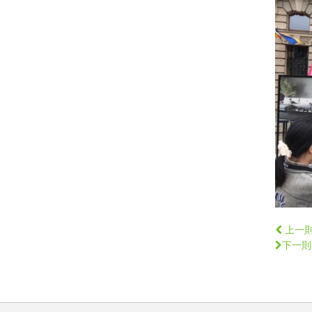
上一
下一則