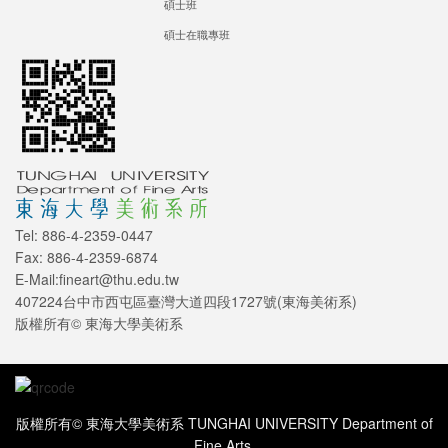
碩士班
碩士在職專班
Tel: 886-4-2359-0447
Fax: 886-4-2359-6874
E-Mail:fineart@thu.edu.tw
407224台中市西屯區臺灣大道四段1727號(東海美術系)
版權所有© 東海大學美術系
版權所有© 東海大學美術系 TUNGHAI UNIVERSITY Department of
Fine Arts.