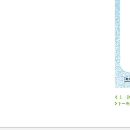
上一
下一則