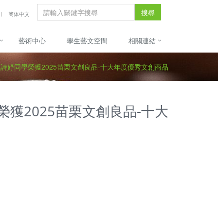
搜尋
簡体中文
藝術中心
學生藝文空間
相關連結
藍詩妤同學榮獲2025苗栗文創良品-十大年度優秀文創商品
獲2025苗栗文創良品-十大