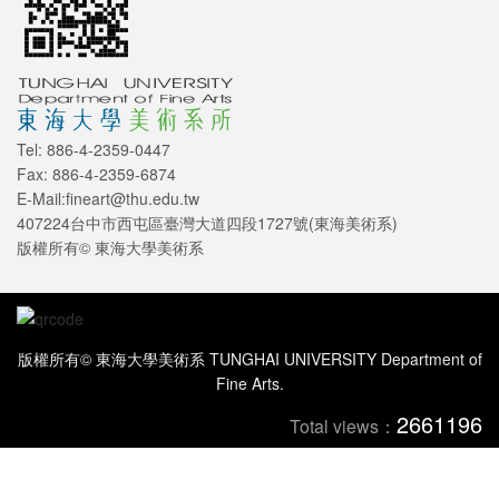
Tel: 886-4-2359-0447
Fax: 886-4-2359-6874
E-Mail:fineart@thu.edu.tw
407224台中市西屯區臺灣大道四段1727號(東海美術系)
版權所有© 東海大學美術系
版權所有© 東海大學美術系 TUNGHAI UNIVERSITY Department of
Fine Arts.
2661196
Total views：