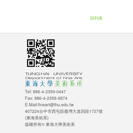
回列表
Tel: 886-4-2359-0447
Fax: 886-4-2359-6874
E-Mail:fineart@thu.edu.tw
407224台中市西屯區臺灣大道四段1727號
(東海美術系)
版權所有© 東海大學美術系