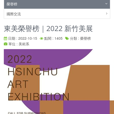
榮譽榜
國際交流
東美榮譽榜｜2022 新竹美展
日期 : 2022-10-15
點閱 : 1405
分類 : 榮譽榜
單位 : 美術系