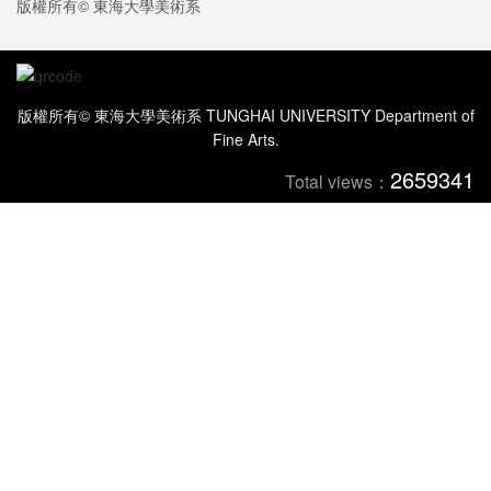
版權所有© 東海大學美術系
版權所有© 東海大學美術系 TUNGHAI UNIVERSITY Department of
Fine Arts.
2659341
Total views：