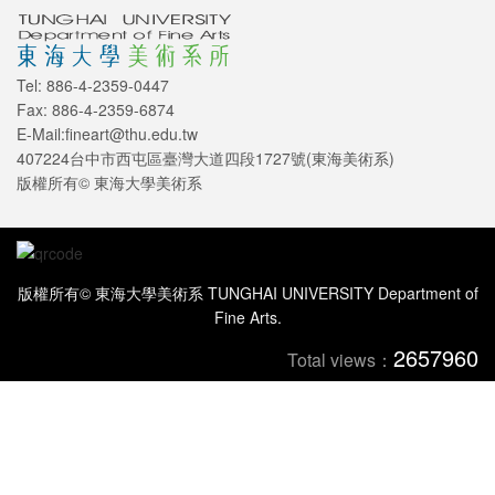
Tel: 886-4-2359-0447
Fax: 886-4-2359-6874
E-Mail:fineart@thu.edu.tw
407224台中市西屯區臺灣大道四段1727號(東海美術系)
版權所有© 東海大學美術系
版權所有© 東海大學美術系 TUNGHAI UNIVERSITY Department of
Fine Arts.
2657960
Total views：