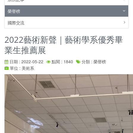
榮譽榜
國際交流
2022藝術新聲｜藝術學系優秀畢
業生推薦展
日期 : 2022-05-22
點閱 : 1840
分類 : 榮譽榜
單位 : 美術系