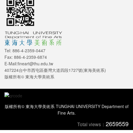
Tel: 886-4-2359-0447
Fax: 886-4-2359-6874
E-Mail:fineart@thu.edu.tw
407224台中市西屯區臺灣大道四段1727號(東海美術系)
版權所有© 東海大學美術系
版權所有© 東海大學美術系 TUNGHAI UNIVERSITY Department of
Fine Arts.
2659559
Total views：