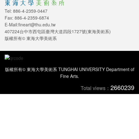
Tel: 886-4-2359-0447
Fax: 886-4-2359-6874
E-Mail:fineart@thu.edu.tw
407224台中市西屯區臺灣大道四段1727號(東海美術系)
版權所有© 東海大學美術系
版權所有© 東海大學美術系 TUNGHAI UNIVERSITY Department of
Fine Arts.
2660239
Total views：