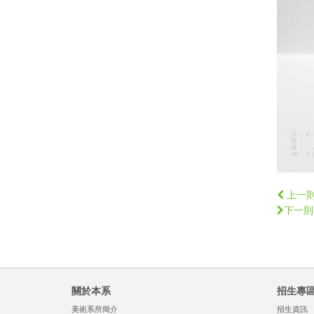
上一
下一則
關於本系
招生專
美術系所簡介
招生資訊