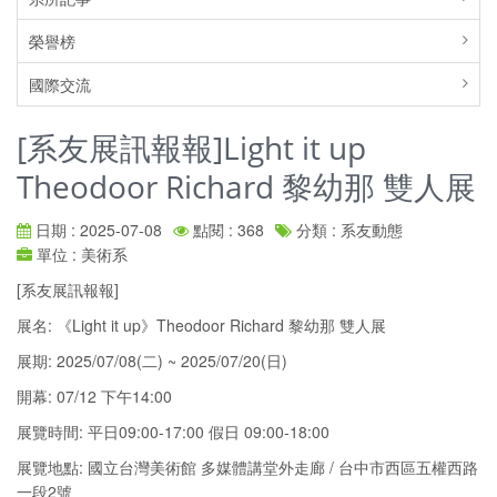
榮譽榜
國際交流
[系友展訊報報]Light it up
Theodoor Richard 黎幼那 雙人展
日期 : 2025-07-08
點閱 : 368
分類 : 系友動態
單位 : 美術系
[系友展訊報報]
展名: 《Light it up》Theodoor Richard 黎幼那 雙人展
展期: 2025/07/08(二) ~ 2025/07/20(日)
開幕: 07/12 下午14:00
展覽時間: 平日09:00-17:00 假日 09:00-18:00
展覽地點: 國立台灣美術館 多媒體講堂外走廊 / 台中市西區五權西路
一段2號