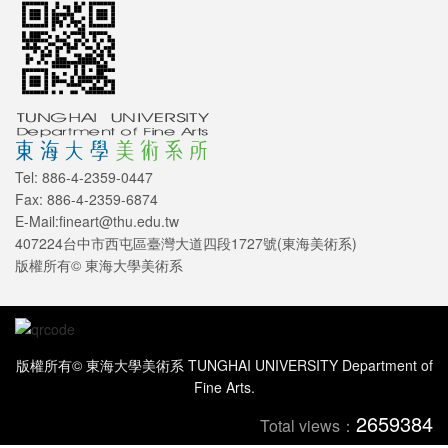
Tel: 886-4-2359-0447
Fax: 886-4-2359-6874
E-Mail:fineart@thu.edu.tw
407224台中市西屯區臺灣大道四段1727號(東海美術系)
版權所有© 東海大學美術系
版權所有© 東海大學美術系 TUNGHAI UNIVERSITY Department of
Fine Arts.
2659384
Total views：