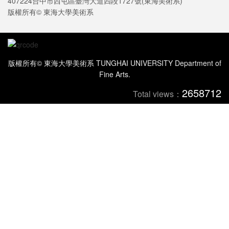
407224台中市西屯區臺灣大道四段1727號(東海美術系)
版權所有© 東海大學美術系
版權所有© 東海大學美術系 TUNGHAI UNIVERSITY Department of
Fine Arts.
2658712
Total views：