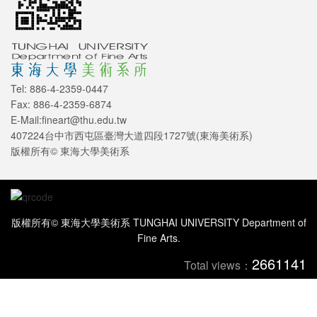
Tel: 886-4-2359-0447
Fax: 886-4-2359-6874
E-Mail:fineart@thu.edu.tw
407224台中市西屯區臺灣大道四段1727號(東海美術系)
版權所有© 東海大學美術系
版權所有© 東海大學美術系 TUNGHAI UNIVERSITY Department of
Fine Arts.
2661141
Total views：