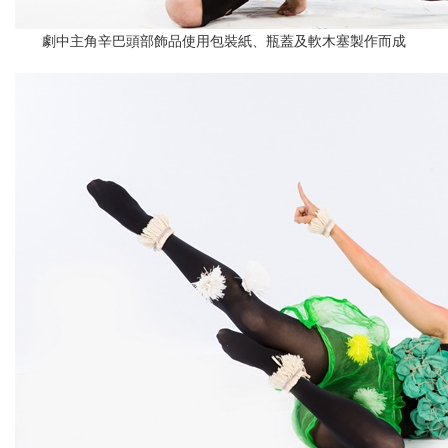
劇中主角辛巴頭部飾品使用包裝紙、瓶蓋及軟木塞製作而成