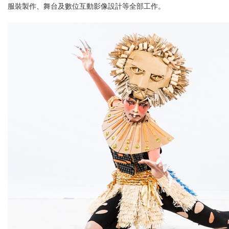
服裝製作、舞台及數位互動影像設計等全部工作。