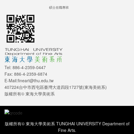
碩士在職專班
Tel: 886-4-2359-0447
Fax: 886-4-2359-6874
E-Mail:fineart@thu.edu.tw
407224台中市西屯區臺灣大道四段1727號(東海美術系)
版權所有© 東海大學美術系
版權所有© 東海大學美術系 TUNGHAI UNIVERSITY Department of
Fine Arts.