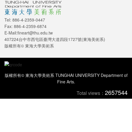
Tel: 886-4-2359-0447
Fax: 886-4-2359-6874
E-Mail:fineart@thu.edu.tw
407224台中市西屯區臺灣大道四段1727號(東海美術系)
版權所有© 東海大學美術系
版權所有© 東海大學美術系 TUNGHAI UNIVERSITY Department of
Fine Arts.
2657544
Total views：