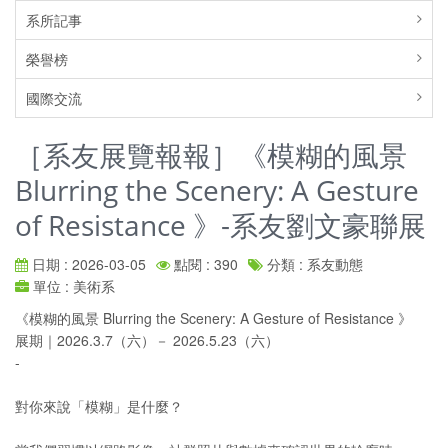
系所記事
榮譽榜
國際交流
［系友展覽報報］《模糊的風景
Blurring the Scenery: A Gesture
of Resistance 》-系友劉文豪聯展
日期 : 2026-03-05
點閱 : 390
分類 : 系友動態
單位 : 美術系
《模糊的風景 Blurring the Scenery: A Gesture of Resistance 》
展期｜2026.3.7（六）－ 2026.5.23（六）
-
對你來說「模糊」是什麼？