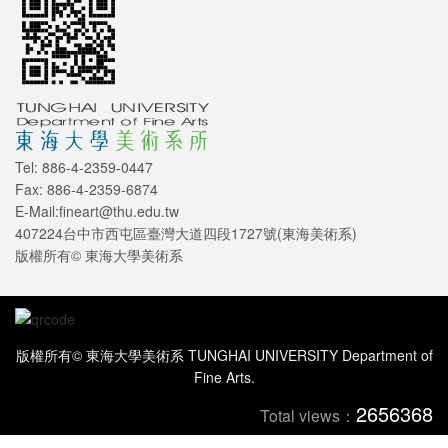
Tel: 886-4-2359-0447
Fax: 886-4-2359-6874
E-Mail:fineart@thu.edu.tw
407224台中市西屯區臺灣大道四段1727號(東海美術系)
版權所有© 東海大學美術系
版權所有© 東海大學美術系 TUNGHAI UNIVERSITY Department of
Fine Arts.
2656368
Total views：