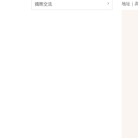
地址｜高
國際交流