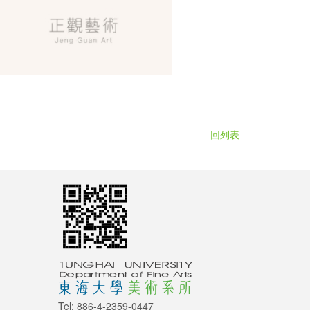
回列表
Tel: 886-4-2359-0447