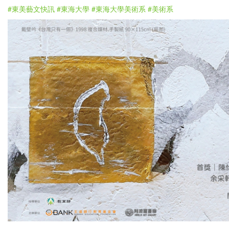
#東美藝文快訊
#東海大學
#東海大學美術系
#美術系