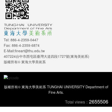
Tel: 886-4-2359-0447
Fax: 886-4-2359-6874
E-Mail:fineart@thu.edu.tw
407224台中市西屯區臺灣大道四段1727號(東海美術系)
版權所有© 東海大學美術系
版權所有© 東海大學美術系 TUNGHAI UNIVERSITY Department of
Fine Arts.
2655506
Total views：