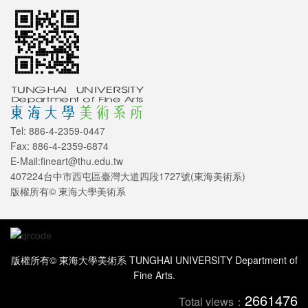
Tel: 886-4-2359-0447
Fax: 886-4-2359-6874
E-Mail:fineart@thu.edu.tw
407224台中市西屯區臺灣大道四段1727號(東海美術系)
版權所有© 東海大學美術系
版權所有© 東海大學美術系 TUNGHAI UNIVERSITY Department of
Fine Arts.
2661476
Total views：