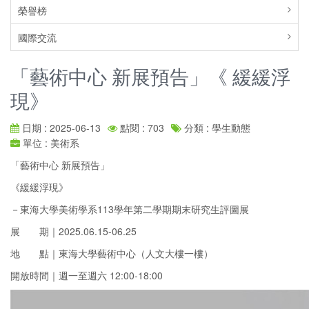
榮譽榜
國際交流
「藝術中心 新展預告」《 緩緩浮
現》
日期 : 2025-06-13
點閱 : 703
分類 : 學生動態
單位 : 美術系
「藝術中心 新展預告」
《緩緩浮現》
－東海大學美術學系113學年第二學期期末研究生評圖展
展 期｜2025.06.15-06.25
地 點｜東海大學藝術中心（人文大樓一樓）
開放時間｜週一至週六 12:00-18:00