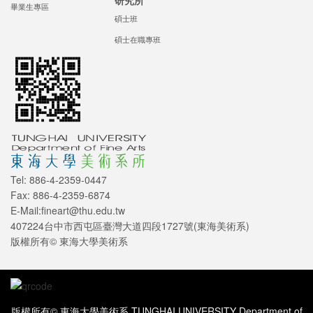
研究所
畢業生專區
碩士班
碩士在職專班
Tel: 886-4-2359-0447
Fax: 886-4-2359-6874
E-Mail:fineart@thu.edu.tw
407224台中市西屯區臺灣大道四段1727號(東海美術系)
版權所有© 東海大學美術系
版權所有© 東海大學美術系 TUNGHAI UNIVERSITY Department of