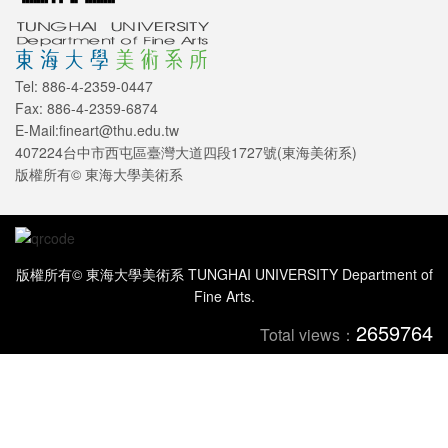
Tel: 886-4-2359-0447
Fax: 886-4-2359-6874
E-Mail:fineart@thu.edu.tw
407224台中市西屯區臺灣大道四段1727號(東海美術系)
版權所有© 東海大學美術系
版權所有© 東海大學美術系 TUNGHAI UNIVERSITY Department of
Fine Arts.
2659764
Total views：