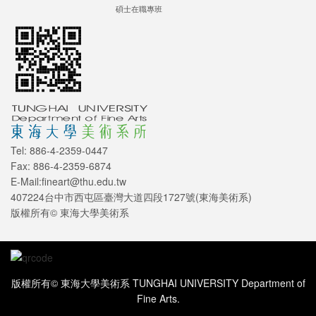
碩士在職專班
Tel: 886-4-2359-0447
Fax: 886-4-2359-6874
E-Mail:fineart@thu.edu.tw
407224台中市西屯區臺灣大道四段1727號(東海美術系)
版權所有© 東海大學美術系
版權所有© 東海大學美術系 TUNGHAI UNIVERSITY Department of
Fine Arts.